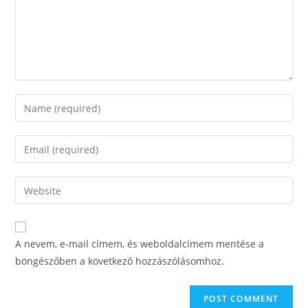
A nevem, e-mail címem, és weboldalcímem mentése a
böngészőben a következő hozzászólásomhoz.