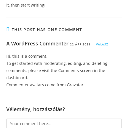
it, then start writing!
THIS POST HAS ONE COMMENT
A WordPress Commenter
22 ÁPR 2021
VÁLASZ
Hi, this is a comment.
To get started with moderating, editing, and deleting
comments, please visit the Comments screen in the
dashboard.
Commenter avatars come from
Gravatar
.
Vélemény, hozzászólás?